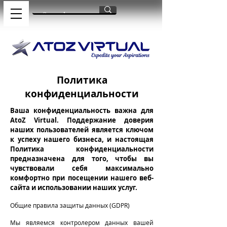
Политика
конфиденциальности
Ваша конфиденциальность важна для
AtoZ Virtual. Поддержание доверия
наших пользователей является ключом
к успеху нашего бизнеса, и настоящая
Политика конфиденциальности
предназначена для того, чтобы вы
чувствовали себя максимально
комфортно при посещении нашего веб-
сайта и использовании наших услуг.
Общие правила защиты данных (GDPR)
Мы являемся контролером данных вашей