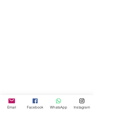
Email
Facebook
WhatsApp
Instagram