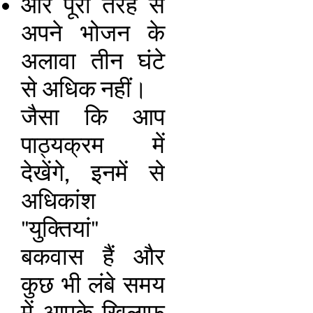
और पूरी तरह से
अपने भोजन के
अलावा तीन घंटे
से अधिक नहीं।
जैसा कि आप
पाठ्यक्रम में
देखेंगे, इनमें से
अधिकांश
"युक्तियां"
बकवास हैं और
कुछ भी लंबे समय