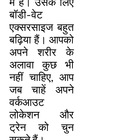
में हैं। उसके लिए
बॉडी-वेट
एक्सरसाइज बहुत
बढ़िया हैं। आपको
अपने शरीर के
अलावा कुछ भी
नहीं चाहिए, आप
जब चाहें अपने
वर्कआउट
लोकेशन और
ट्रेन को चुन