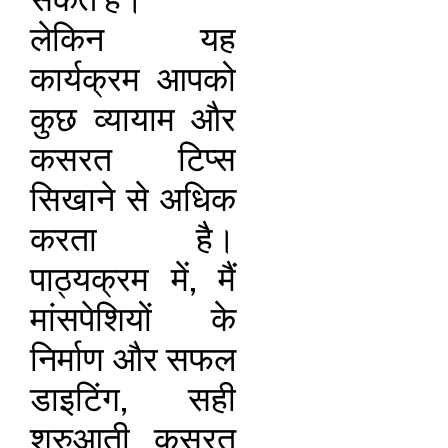
सकते हैं।
लेकिन यह
कार्यक्रम आपको
कुछ व्यायाम और
कसरत टिप्स
सिखाने से अधिक
करता है।
पाठ्यक्रम में, मैं
मांसपेशियों के
निर्माण और सफल
डाइटिंग, सही
शुरुआती कसरत