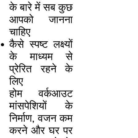
के बारे में सब कुछ
आपको जानना
चाहिए
कैसे स्पष्ट लक्ष्यों
के माध्यम से
प्रेरित रहने के
लिए
होम वर्कआउट
मांसपेशियों के
निर्माण, वजन कम
करने और घर पर