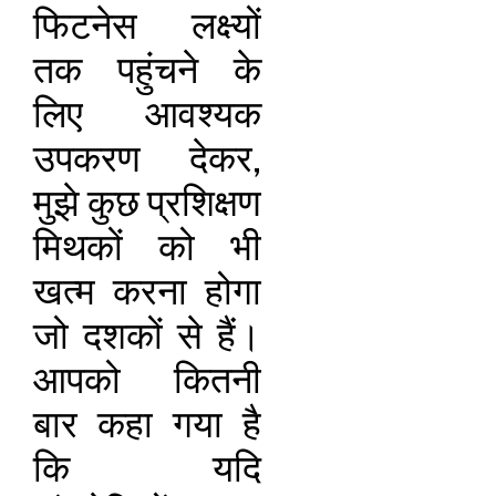
फिटनेस लक्ष्यों
तक पहुंचने के
लिए आवश्यक
उपकरण देकर,
मुझे कुछ प्रशिक्षण
मिथकों को भी
खत्म करना होगा
जो दशकों से हैं।
आपको कितनी
बार कहा गया है
कि यदि