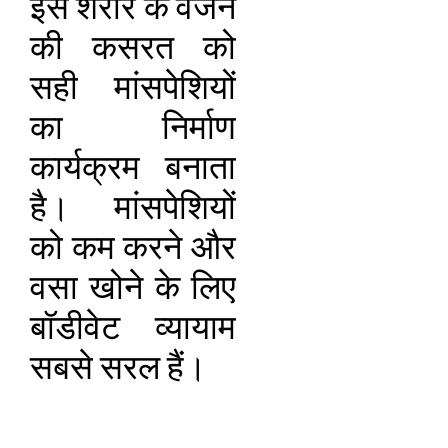
इस शरीर के वजन
की कसरत को
सही मांसपेशियों
का निर्माण
कार्यक्रम बनाता
है। मांसपेशियों
को कम करने और
वसा खोने के लिए
बॉडीवेट व्यायाम
सबसे सरल हैं।