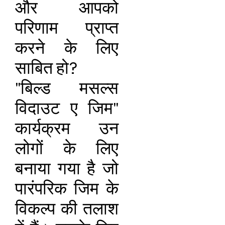
और आपको
परिणाम प्राप्त
करने के लिए
साबित हो?
"बिल्ड मसल्स
विदाउट ए जिम"
कार्यक्रम उन
लोगों के लिए
बनाया गया है जो
पारंपरिक जिम के
विकल्प की तलाश