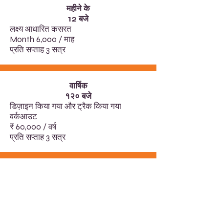
महीने के
12 बजे
लक्ष्य आधारित कसरत
Month 6,000 / माह
प्रति सप्ताह 3 सत्र
वार्षिक
१२० बजे
डिज़ाइन किया गया और ट्रैक किया गया
वर्कआउट
₹ 60,000 / वर्ष
प्रति सप्ताह 3 सत्र