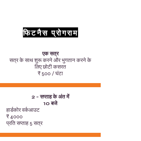
फिटनैस प्रोगराम
एक सत्र
सत्र के साथ शुरू करने और भुगतान करने के
लिए छोटी कसरत
₹ 500 / घंटा
2 - सप्ताह के अंत में
10 बजे
हार्डकोर वर्कआउट
₹ 4000
प्रति सप्ताह 5 सत्र