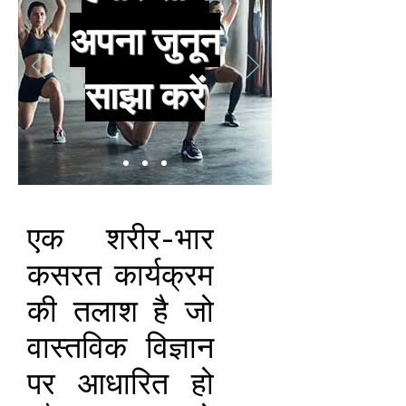
अपना जुनून
साझा करें
एक शरीर-भार
कसरत कार्यक्रम
की तलाश है जो
वास्तविक विज्ञान
पर आधारित हो