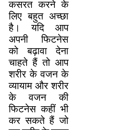
कसरत करने के
लिए बहुत अच्छा
है। यदि आप
अपनी फिटनेस
को बढ़ावा देना
चाहते हैं तो आप
शरीर के वजन के
व्यायाम और शरीर
के वजन की
फिटनेस कहीं भी
कर सकते हैं जो