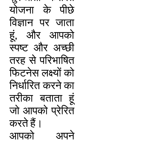
योजना के पीछे
विज्ञान पर जाता
हूं, और आपको
स्पष्ट और अच्छी
तरह से परिभाषित
फिटनेस लक्ष्यों को
निर्धारित करने का
तरीका बताता हूं
जो आपको प्रेरित
करते हैं।
आपको अपने