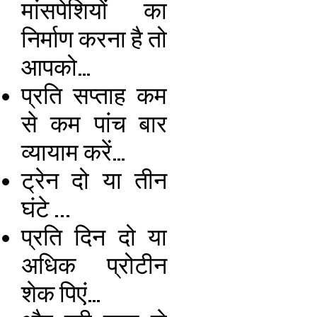
मांसपेशियों का
निर्माण करना है तो
आपको…
प्रति सप्ताह कम
से कम पांच बार
व्यायाम करें…
ट्रेन दो या तीन
घंटे ...
प्रति दिन दो या
अधिक प्रोटीन
शेक पिएं…