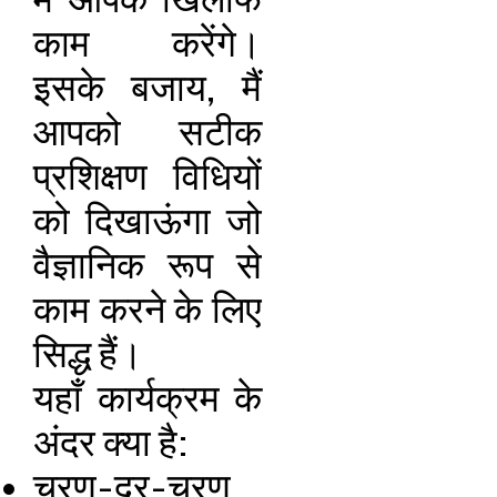
में आपके खिलाफ
काम करेंगे।
इसके बजाय, मैं
आपको सटीक
प्रशिक्षण विधियों
को दिखाऊंगा जो
वैज्ञानिक रूप से
काम करने के लिए
सिद्ध हैं।
यहाँ कार्यक्रम के
अंदर क्या है:
चरण-दर-चरण