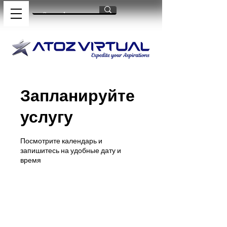
Запланируйте
услугу
Посмотрите календарь и
запишитесь на удобные дату и
время