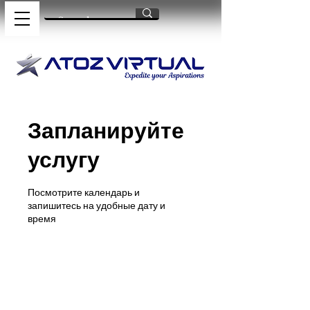
Запланируйте
услугу
Посмотрите календарь и
запишитесь на удобные дату и
время