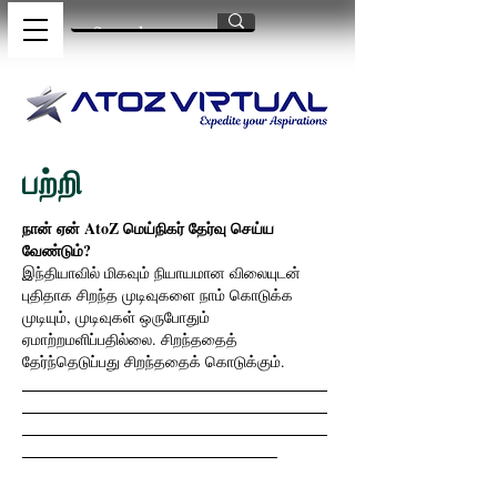
பற்றி
நான் ஏன் AtoZ மெய்நிகர் தேர்வு செய்ய
வேண்டும்?
இந்தியாவில் மிகவும் நியாயமான விலையுடன்
புதிதாக சிறந்த முடிவுகளை நாம் கொடுக்க
முடியும், முடிவுகள் ஒருபோதும்
ஏமாற்றமளிப்பதில்லை. சிறந்ததைத்
தேர்ந்தெடுப்பது சிறந்ததைக் கொடுக்கும்.