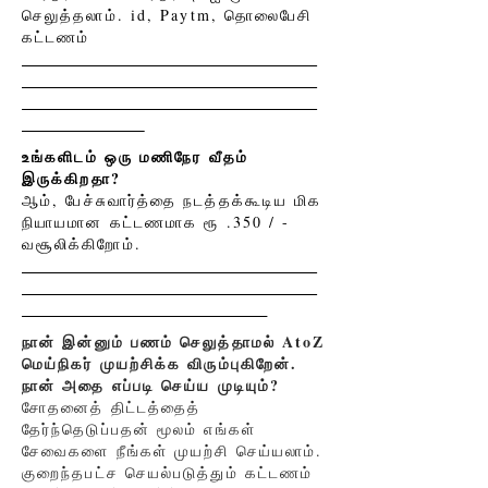
செலுத்தலாம். id, Paytm, தொலைபேசி
கட்டணம்
உங்களிடம் ஒரு மணிநேர வீதம்
இருக்கிறதா?
ஆம், பேச்சுவார்த்தை நடத்தக்கூடிய மிக
நியாயமான கட்டணமாக ரூ .350 / -
வசூலிக்கிறோம்.
நான் இன்னும் பணம் செலுத்தாமல் AtoZ
மெய்நிகர் முயற்சிக்க விரும்புகிறேன்.
நான் அதை எப்படி செய்ய முடியும்?
சோதனைத் திட்டத்தைத்
தேர்ந்தெடுப்பதன் மூலம் எங்கள்
சேவைகளை நீங்கள் முயற்சி செய்யலாம்.
குறைந்தபட்ச செயல்படுத்தும் கட்டணம்