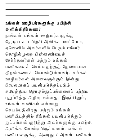
உங்கள் ஊழியர்களுக்கு பயிற்சி
அளிக்கிறீர்களா?
நாங்கள் எங்கள் ஊழியர்களுக்கு
நேரடியாக பயிற்சி அளிக்க மாட்டோம்,
ஏனெனில் அவர்களில் பெரும்பாலோர்
தொழில்முறை பின்னணியைச்
சேர்ந்தவர்கள் மற்றும் உங்கள்
பணிகளைச் செய்வதற்குத் தேவையான
திறன்களைக் கொண்டுள்ளனர். எங்கள்
ஊழியர்கள் அனைவருக்கும் இன்று
பிரபலமாகப் பயன்படுத்தப்படும்
சமீபத்திய தொழில்நுட்பங்களைப் பற்றிய
புதுப்பித்த அறிவு உள்ளது. இருப்பினும்,
உங்கள் வணிகம் எவ்வாறு
செயல்படுகிறது மற்றும் உங்கள்
பணியிடத்தில் நீங்கள் பயன்படுத்தும்
நுட்பங்கள் குறித்து அவர்களுக்கு பயிற்சி
அளிக்க வேண்டியிருக்கலாம். எங்கள்
பணியாளருக்கு அவரது / அவள் பணிகள்