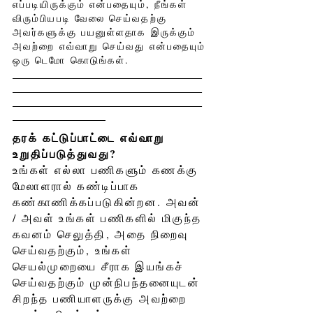
எப்படியிருக்கும் என்பதையும், நீங்கள்
விரும்பியபடி வேலை செய்வதற்கு
அவர்களுக்கு பயனுள்ளதாக இருக்கும்
அவற்றை எவ்வாறு செய்வது என்பதையும்
ஒரு டெமோ கொடுங்கள்.
தரக் கட்டுப்பாட்டை எவ்வாறு
உறுதிப்படுத்துவது?
உங்கள் எல்லா பணிகளும் கணக்கு
மேலாளரால் கண்டிப்பாக
கண்காணிக்கப்படுகின்றன. அவன்
/ அவள் உங்கள் பணிகளில் மிகுந்த
கவனம் செலுத்தி, அதை நிறைவு
செய்வதற்கும், உங்கள்
செயல்முறையை சீராக இயங்கச்
செய்வதற்கும் முன்நிபந்தனையுடன்
சிறந்த பணியாளருக்கு அவற்றை