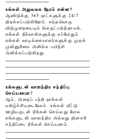
உங்கள் அலுவலக நேரம் என்ன?
ஆண்டுக்கு 365 நாட்களுக்கு 24/7
திறக்கப்படுகிறோம். எந்தவொரு
விடுமுறையையும் பொருட்படுத்தாமல்,
எங்கள் நிர்வாகிகளுக்கு எப்போதும்
எங்கள் வாடிக்கையாளர்களுக்கு முதல்
முன்னுரிமை அளிக்க பயிற்சி
அளிக்கப்படுகிறது.
உங்களுடன் வாராந்திர சந்திப்பு
செய்யலாமா?
ஆம், அதைப் பற்றி நாங்கள்
மகிழ்ச்சியடைவோம். உங்கள் வீட்டு
ஊழியருடன் நீங்கள் செய்வது போல
எங்களுடன் வாராந்திர அல்லது தினசரி
சந்திப்பை நீங்கள் செய்யலாம்.