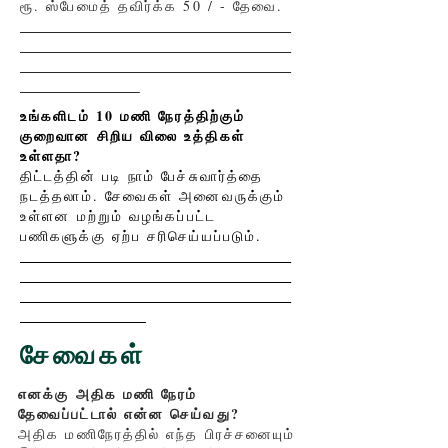
ரூ. ஸ்பேமைத் தவிர்க்க 50 / - தேவை.
உங்களிடம் 10 மணி நேரத்திற்கும்
குறைவான சிறிய விலை உத்திகள்
உள்ளதா?
திட்டத்தின் படி நாம் பேச்சுவார்த்தை
நடத்தலாம். சேவைகள் அனைவருக்கும்
உள்ளன மற்றும் வழங்கப்பட்ட
பணிகளுக்கு ஏற்ப சரிசெய்யப்படும்.
சேவைகள்
எனக்கு அதிக மணி நேரம்
தேவைப்பட்டால் என்ன செய்வது?
அதிக மணிநேரத்தில் எந்த பிரச்சனையும்