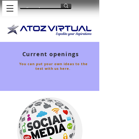
Current openings
You can put your own ideas to the
test with us here.