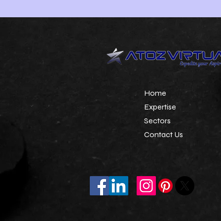
Home
Expertise
Sectors
Contact Us