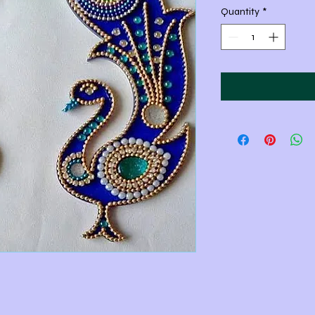
Quantity
*