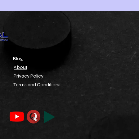
Blog
About
Privacy Policy
Terms and Conditions