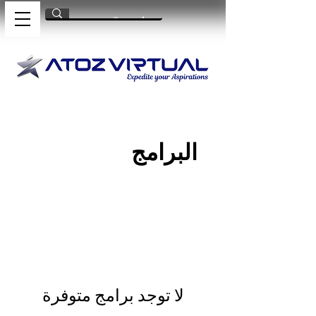
البرامج
لا توجد برامج متوفرة